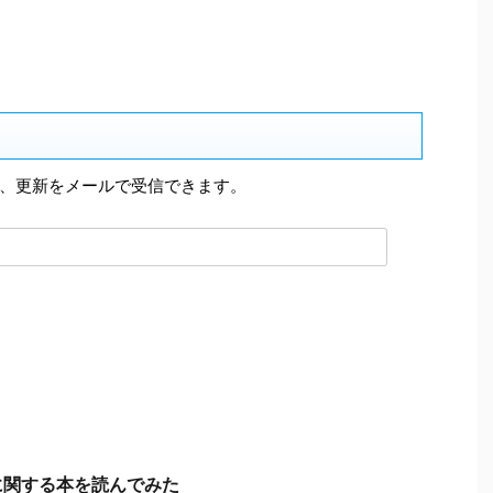
、更新をメールで受信できます。
に関する本を読んでみた