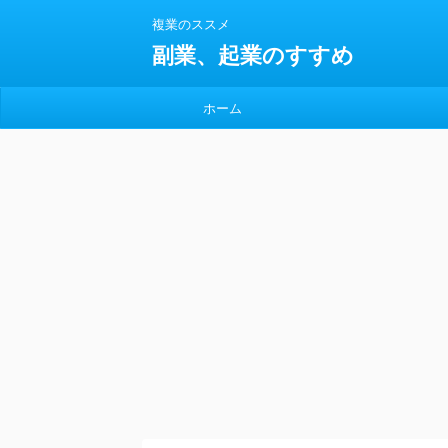
複業のススメ
副業、起業のすすめ
ホーム