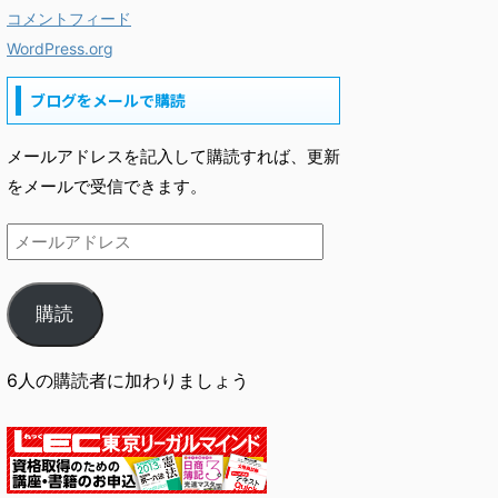
コメントフィード
WordPress.org
ブログをメールで購読
メールアドレスを記入して購読すれば、更新
をメールで受信できます。
購読
6人の購読者に加わりましょう