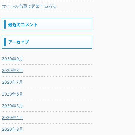
サイトの売買で起業する方法
最近のコメント
アーカイブ
2020年9月
2020年8月
2020年7月
2020年6月
2020年5月
2020年4月
2020年3月