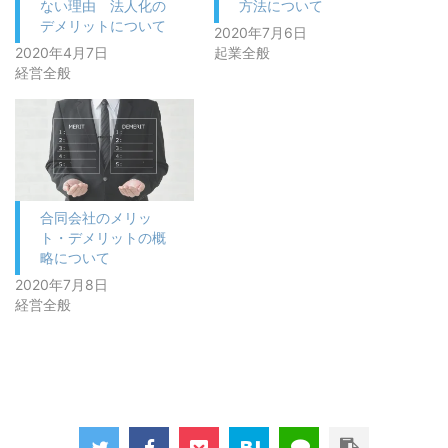
ない理由 法人化の
方法について
デメリットについて
2020年7月6日
2020年4月7日
起業全般
経営全般
合同会社のメリッ
ト・デメリットの概
略について
2020年7月8日
経営全般