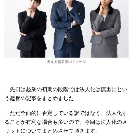
考える起業家のイメージ
先日は起業の初期の段階では法人化は慎重にとい
う趣旨の記事をまとめました
ただ全面的に否定している訳ではなく、法人化す
ることが有利な場合も多いので、今回は法人化のメ
リットについてまとめさせて頂きます。