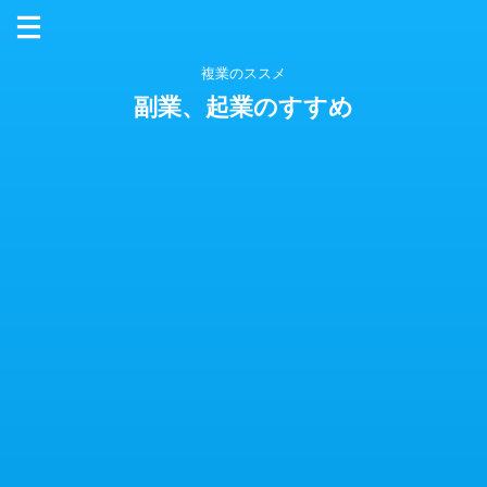
複業のススメ
副業、起業のすすめ