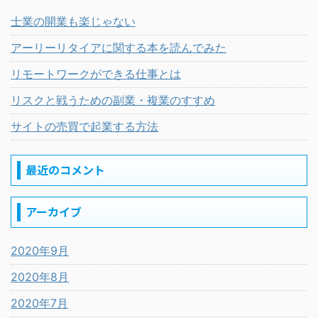
士業の開業も楽じゃない
アーリーリタイアに関する本を読んでみた
リモートワークができる仕事とは
リスクと戦うための副業・複業のすすめ
サイトの売買で起業する方法
最近のコメント
アーカイブ
2020年9月
2020年8月
2020年7月