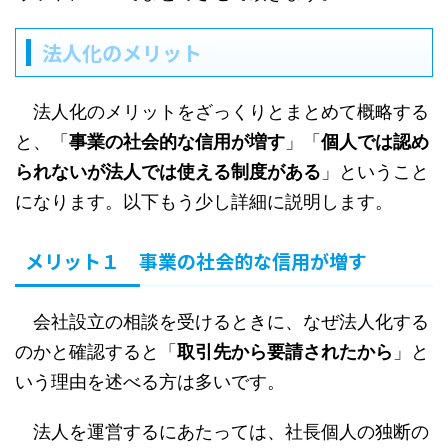
法人化のメリット
法人化のメリットをざっくりとまとめて概略する
と、「
事業の社会的な信用が増す
」「
個人では認め
られないが法人では使える制度がある
」ということ
になります。以下もう少し詳細に説明します。
メリット１ 事業の社会的な信用が増す
会社設立の相談を受けるときに、なぜ法人化する
のかと確認すると「
取引先から要請されたから
」と
いう理由を述べる方は多いです。
法人を運営するにあたっては、社長個人の独断の