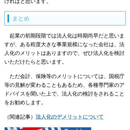
ければと思います。
まとめ
起業の初期段階では法人化は時期尚早だと思いま
すが、ある程度大きな事業規模になった会社は、法
人化のメリットはありますので、ぜひ法人化を検討
いただけたらと思います。
ただ会計、保険等のメリットについては、国税庁
等の見解が変わることもあるため、各種専門家のア
ドバイスを聞いた上で、法人化の検討をされること
をお勧めします。
（関連記事）
法人化のデメリットについて