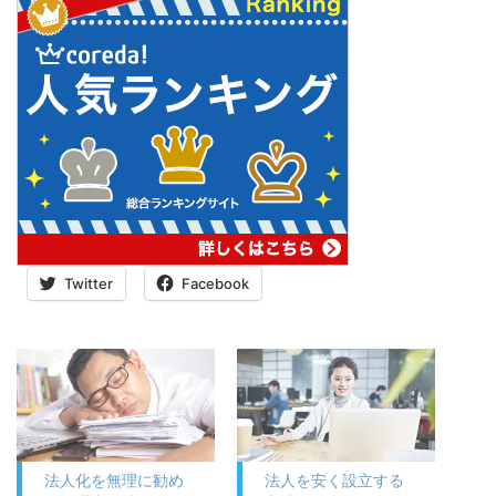
Twitter
Facebook
法人化を無理に勧め
法人を安く設立する