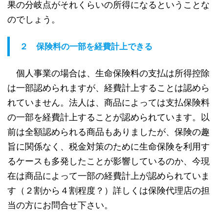
果の分岐点がそれくらいの所得になるということな
のでしょう。
２ 保険料の一部を経費計上できる
個人事業の場合は、生命保険料の支払は所得控除
は一部認められますが、経費計上することは認めら
れていません。法人は、商品によっては支払保険料
の一部を経費計上することが認められています。以
前は全額認められる商品もありましたが、保険の趣
旨に関係なく、税金対策のために生命保険を利用す
るケースも多発したことが影響しているのか、今現
在は商品によって一部の経費計上が認められていま
す（２割から４割程度？）詳しくは保険代理店の担
当の方にお問合せ下さい。