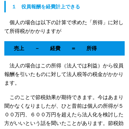
１
役員報酬を経費計上できる
個人の場合は以下の計算で求めた「所得」に対し
て所得税がかかりますが
売上 － 経費 ＝ 所得
法人の場合はこの所得（法人では利益）から役員
報酬を引いたものに対して法人税等の税金がかかり
ます。
このことで節税効果が期待できます。今はあまり
聞かなくなりましたが、ひと昔前は個人の所得が５
００万円、６００万円を超えたら法人化を検討した
方がいいという話を聞いたことがあります。節税効