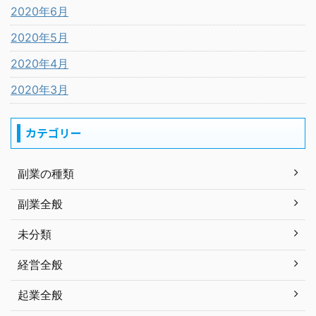
2020年6月
2020年5月
2020年4月
2020年3月
カテゴリー
副業の種類
副業全般
未分類
経営全般
起業全般