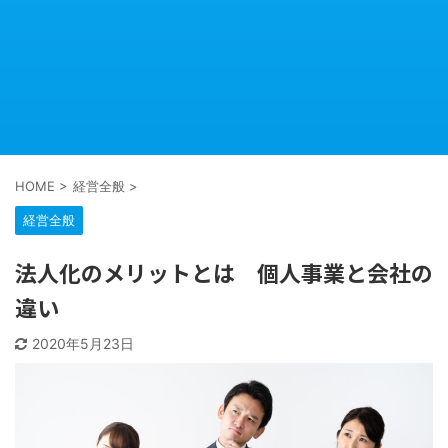
HOME
>
経営全般
>
経営全般
法人化のメリットとは 個人事業と会社の
違い
2020年5月23日