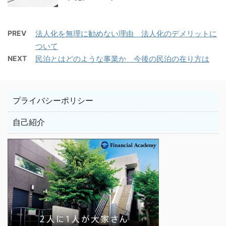
PREV
法人化を無理に勧めない理由 法人化のデメリットに
ついて
NEXT
民泊とはどのような事業か 今後の民泊の在り方は
プライバシーポリシー
自己紹介