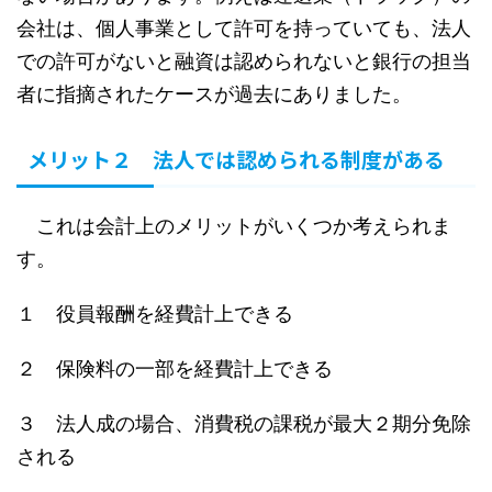
会社は、個人事業として許可を持っていても、法人
での許可がないと融資は認められないと銀行の担当
者に指摘されたケースが過去にありました。
メリット２ 法人では認められる制度がある
これは会計上のメリットがいくつか考えられま
す。
１ 役員報酬を経費計上できる
２ 保険料の一部を経費計上できる
３ 法人成の場合、消費税の課税が最大２期分免除
される