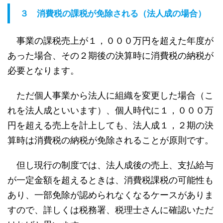
３ 消費税の課税が免除される（法人成の場合）
事業の課税売上が１，０００万円を超えた年度が
あった場合、その２期後の決算時に消費税の納税が
必要となります。
ただ個人事業から法人に組織を変更した場合（こ
れを法人成といいます）、個人時代に１，０００万
円を超える売上を計上しても、法人成１，２期の決
算時は消費税の納税が免除されることが原則です。
但し現行の制度では、法人成後の売上、支払給与
が一定金額を超えるときは、消費税課税の可能性も
あり、一部免除が認められなくなるケースがありま
すので、詳しくは税務署、税理士さんに確認いただ