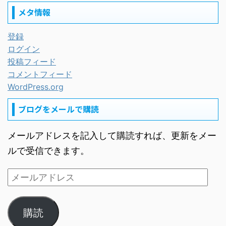
メタ情報
登録
ログイン
投稿フィード
コメントフィード
WordPress.org
ブログをメールで購読
メールアドレスを記入して購読すれば、更新をメー
ルで受信できます。
購読