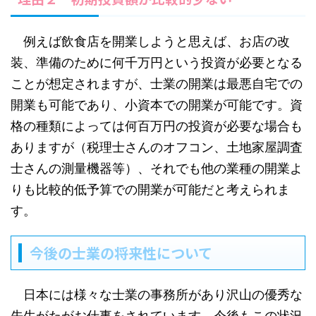
例えば飲食店を開業しようと思えば、お店の改
装、準備のために何千万円という投資が必要となる
ことが想定されますが、士業の開業は最悪自宅での
開業も可能であり、小資本での開業が可能です。資
格の種類によっては何百万円の投資が必要な場合も
ありますが（税理士さんのオフコン、土地家屋調査
士さんの測量機器等）、それでも他の業種の開業よ
りも比較的低予算での開業が可能だと考えられま
す。
今後の士業の将来性について
日本には様々な士業の事務所があり沢山の優秀な
先生がたがお仕事をされています。今後もこの状況