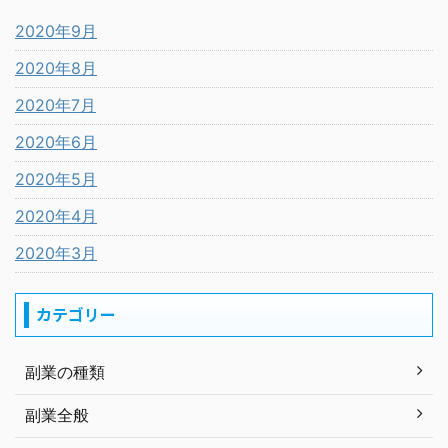
2020年9月
2020年8月
2020年7月
2020年6月
2020年5月
2020年4月
2020年3月
カテゴリー
副業の種類
副業全般