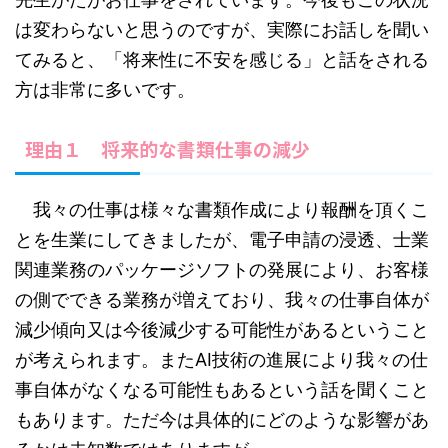
は変わらないと思うのですが、実際にお話しを聞い
てみると、「将来性に不安を感じる」と話をされる
方は非常に多いです。
理由１ 将来的な書類仕事の減少
我々の仕事は様々な書類作成により報酬を頂くこ
とを生業にしてきましたが、電子申請の浸透、士業
関連業務のパッケージソフトの発展により、お客様
の側でできる業務が増えており、我々の仕事自体が
減少傾向又は今後減少する可能性があるということ
が考えられます。またAI技術の進展により我々の仕
事自体がなくなる可能性もあるという話を聞くこと
もあります。ただ今は具体的にどのような影響があ