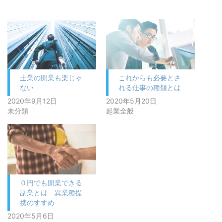
士業の開業も楽じゃ
これからも必要とさ
ない
れる仕事の種類とは
2020年9月12日
2020年5月20日
未分類
起業全般
０円でも開業できる
副業とは 異業種提
携のすすめ
2020年5月6日