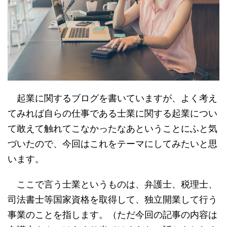
起業に関するブログを書いていますが、よく考え
てみれば自らの仕事である士業に関する起業につい
て敢えて触れてこなかったなあということにふと気
づいたので、今回はこれをテーマにしてみたいと思
います。
ここで言う士業というものは、弁護士、税理士、
司法書士等国家資格を取得して、独立開業して行う
事業のことを指します。（ただ今回の記事の内容は