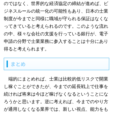
のではなく、世界的な経済協定の締結が進めば、ビ
ジネスルールの統一化の可能性もあり、日本の士業
制度が今までと同様に職域が守られる保証はなくな
ってきていると考えられるのです。このような流れ
の中、様々な会社の支援を行っている銀行が、電子
申請の分野で士業業務に参入することは十分にあり
得ると考えられます。
まとめ
端的にまとめれば、士業は比較的低リスクで開業
し稼ぐことができたが、今までの延長戦上で仕事を
続ければ将来は今ほど稼げなくなるということにな
ろうかと思います。逆に考えれば、今までのやり方
が通用しなくなる業界では、新しい視点、能力をも