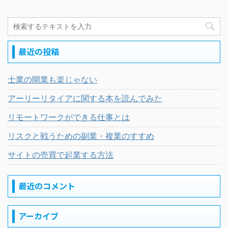
最近の投稿
士業の開業も楽じゃない
アーリーリタイアに関する本を読んでみた
リモートワークができる仕事とは
リスクと戦うための副業・複業のすすめ
サイトの売買で起業する方法
最近のコメント
アーカイブ