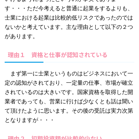
す・・・ただ今考えると普通に起業をするよりも、
士業における起業は比較的低リスクであったのでは
ないかと考えています。主な理由として以下の２つ
があります。
理由１ 資格と仕事が認知されている
まず第一に士業というものはビジネスにおいて一
定の認知がされており、一定量の仕事、市場が確立
されているのは大きいです。国家資格を取得した開
業者であっても、営業に行けば少なくとも話は聞い
て頂けたように思います。その後の受託は実力次第
となりますが・・・
理由２ 初期投資額が比較的少ない