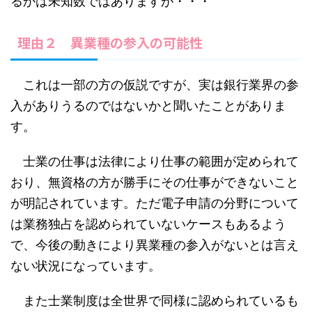
るかは未知数ではありますが・・・
理由２ 異業種の参入の可能性
これは一部の方の仮説ですが、実は銀行業界の参
入がありうるのではないかと聞いたことがありま
す。
士業の仕事は法律により仕事の範囲が定められて
おり、無資格の方が勝手にその仕事ができないこと
が明記されています。ただ電子申請の分野について
は業務独占を認められていないケースもあるよう
で、今後の動きにより異業種の参入がないとは言え
ない状況になっています。
また士業制度は全世界で同様に認められているも