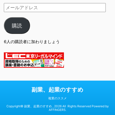
購読
6人の購読者に加わりましょう
副業、起業のすすめ
複業のススメ
Copyright© 副業、起業のすすめ , 2026 All Rights Reserved Powered by
AFFINGER5
.