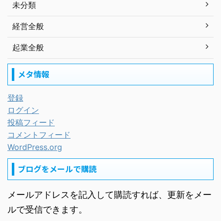
未分類
経営全般
起業全般
メタ情報
登録
ログイン
投稿フィード
コメントフィード
WordPress.org
ブログをメールで購読
メールアドレスを記入して購読すれば、更新をメー
ルで受信できます。