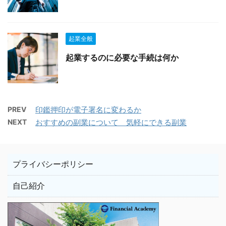
起業全般
起業するのに必要な手続は何か
PREV
印鑑押印が電子署名に変わるか
NEXT
おすすめの副業について 気軽にできる副業
プライバシーポリシー
自己紹介