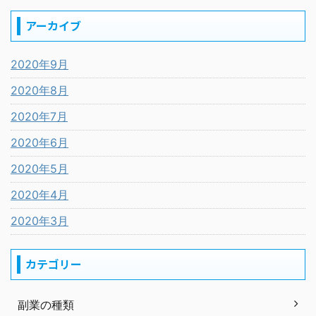
アーカイブ
2020年9月
2020年8月
2020年7月
2020年6月
2020年5月
2020年4月
2020年3月
カテゴリー
副業の種類