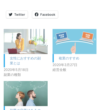
Twitter
Facebook
女性におすすめの副
複業のすすめ
業とは
2020年3月27日
2020年5月18日
経営全般
副業の種類