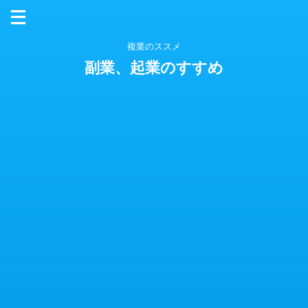
複業のススメ
副業、起業のすすめ