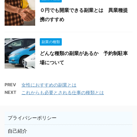
０円でも開業できる副業とは 異業種提
携のすすめ
副業の種類
どんな種類の副業があるか 予約制駐車
場について
PREV
女性におすすめの副業とは
NEXT
これからも必要とされる仕事の種類とは
プライバシーポリシー
自己紹介