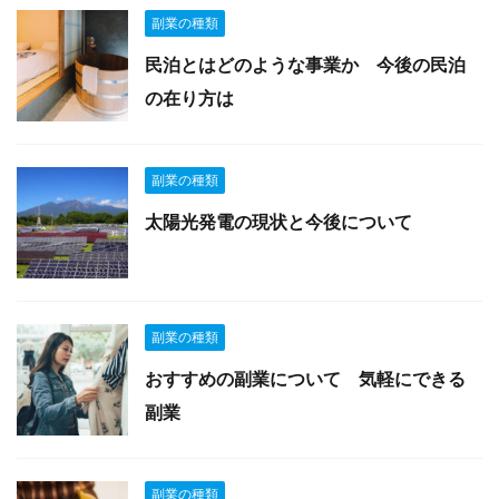
副業の種類
民泊とはどのような事業か 今後の民泊
の在り方は
副業の種類
太陽光発電の現状と今後について
副業の種類
おすすめの副業について 気軽にできる
副業
副業の種類