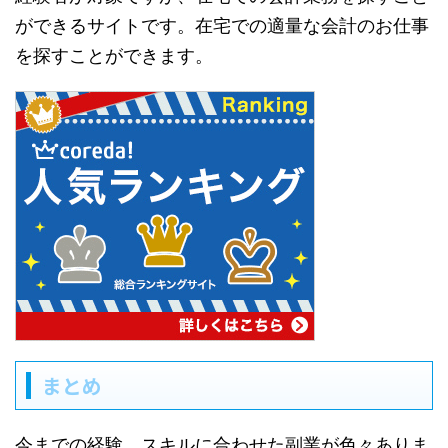
ができるサイトです。在宅での適量な会計のお仕事
を探すことができます。
まとめ
今までの経験、スキルに合わせた副業が色々ありま