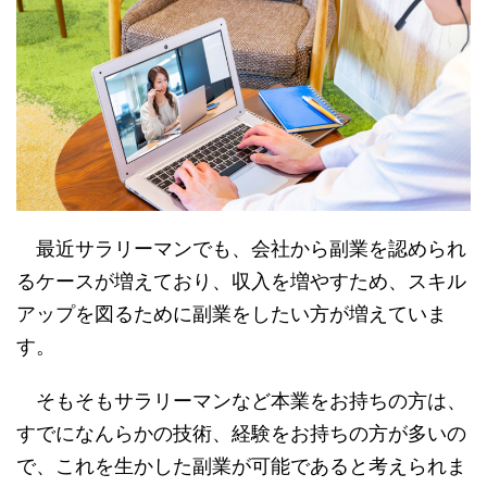
最近サラリーマンでも、会社から副業を認められ
るケースが増えており、収入を増やすため、スキル
アップを図るために副業をしたい方が増えていま
す。
そもそもサラリーマンなど本業をお持ちの方は、
すでになんらかの技術、経験をお持ちの方が多いの
で、これを生かした副業が可能であると考えられま