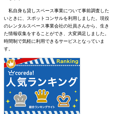
私自身も貸しスペース事業について事前調査した
いときに、スポットコンサルを利用しました。現役
のレンタルスペース事業会社の社員さんから、生き
た情報収集をすることができ、大変満足しました。
時間制で気軽に利用できるサービスとなっていま
す。