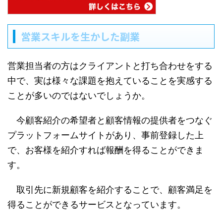
営業スキルを生かした副業
営業担当者の方はクライアントと打ち合わせをする
中で、実は様々な課題を抱えていることを実感する
ことが多いのではないでしょうか。
今顧客紹介の希望者と顧客情報の提供者をつなぐ
プラットフォームサイトがあり、事前登録した上
で、お客様を紹介すれば報酬を得ることができま
す。
取引先に新規顧客を紹介することで、顧客満足を
得ることができるサービスとなっています。