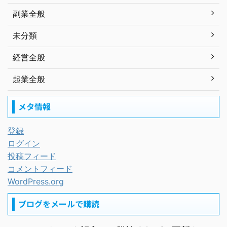
副業全般
未分類
経営全般
起業全般
メタ情報
登録
ログイン
投稿フィード
コメントフィード
WordPress.org
ブログをメールで購読