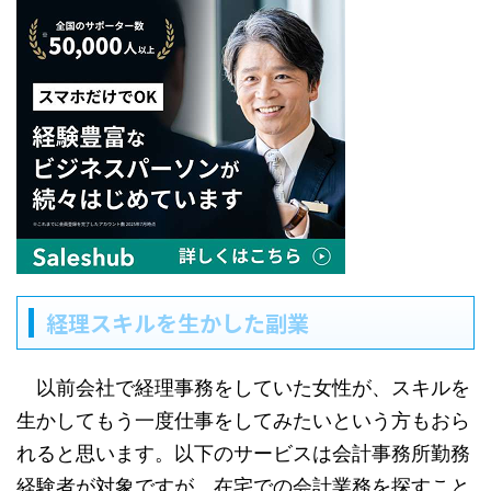
経理スキルを生かした副業
以前会社で経理事務をしていた女性が、スキルを
生かしてもう一度仕事をしてみたいという方もおら
れると思います。以下のサービスは会計事務所勤務
経験者が対象ですが、在宅での会計業務を探すこと