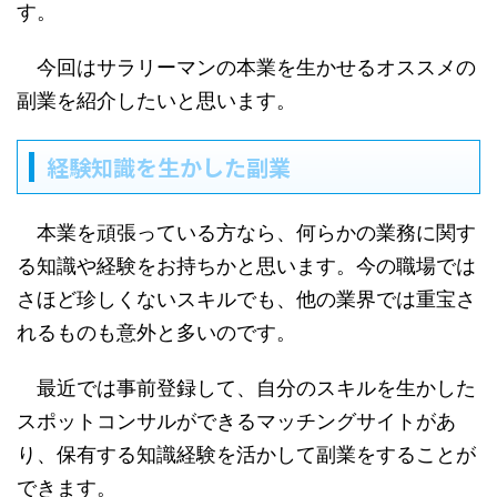
す。
今回はサラリーマンの本業を生かせるオススメの
副業を紹介したいと思います。
経験知識を生かした副業
本業を頑張っている方なら、何らかの業務に関す
る知識や経験をお持ちかと思います。今の職場では
さほど珍しくないスキルでも、他の業界では重宝さ
れるものも意外と多いのです。
最近では事前登録して、自分のスキルを生かした
スポットコンサルができるマッチングサイトがあ
り、保有する知識経験を活かして副業をすることが
できます。