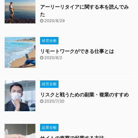
アーリーリタイアに関する本を読んでみ
た
2020/8/29
経営全般
リモートワークができる仕事とは
2020/8/2
経営全般
リスクと戦うための副業・複業のすすめ
2020/7/30
起業全般