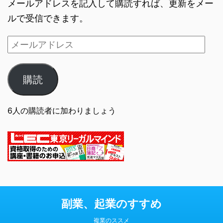
メールアドレスを記入して購読すれば、更新をメー
ルで受信できます。
購読
6人の購読者に加わりましょう
副業、起業のすすめ
複業のススメ