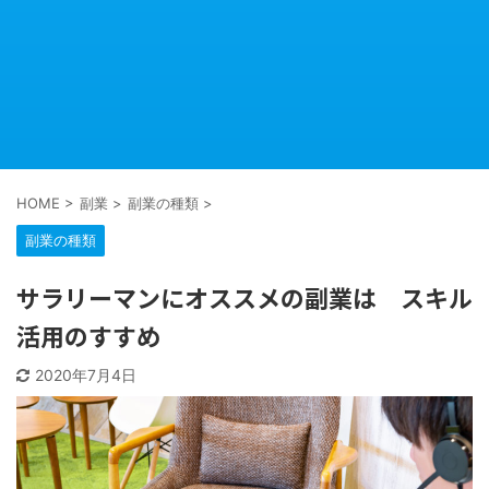
HOME
>
副業
>
副業の種類
>
副業の種類
サラリーマンにオススメの副業は スキル
活用のすすめ
2020年7月4日