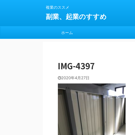
複業のススメ
副業、起業のすすめ
ホーム
IMG-4397
2020年4月27日