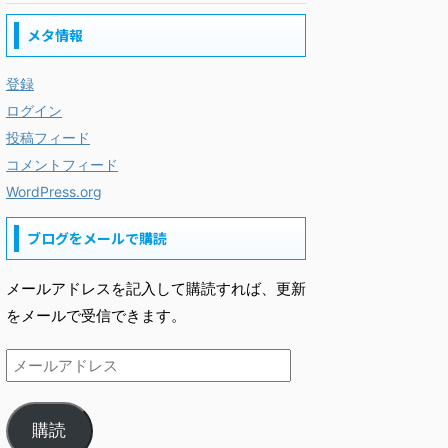
メタ情報
登録
ログイン
投稿フィード
コメントフィード
WordPress.org
ブログをメールで購読
メールアドレスを記入して購読すれば、更新
をメールで受信できます。
購読