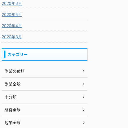
2020年6月
2020年5月
2020年4月
2020年3月
カテゴリー
副業の種類
副業全般
未分類
経営全般
起業全般