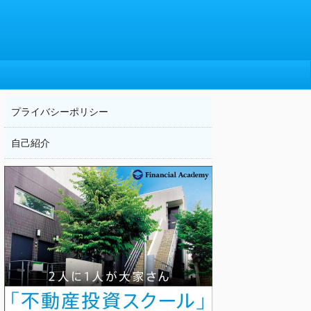
プライバシーポリシー
自己紹介