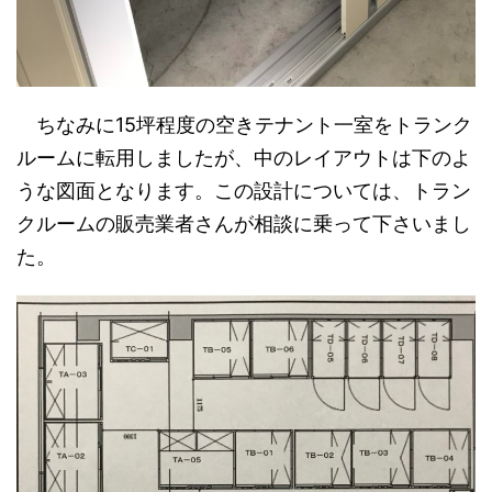
ちなみに15坪程度の空きテナント一室をトランク
ルームに転用しましたが、中のレイアウトは下のよ
うな図面となります。この設計については、トラン
クルームの販売業者さんが相談に乗って下さいまし
た。