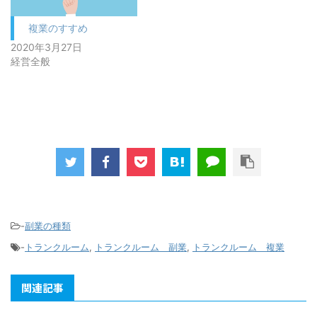
複業のすすめ
2020年3月27日
経営全般
-
副業の種類
-
トランクルーム
,
トランクルーム 副業
,
トランクルーム 複業
関連記事