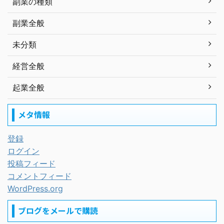
副業の種類
副業全般
未分類
経営全般
起業全般
メタ情報
登録
ログイン
投稿フィード
コメントフィード
WordPress.org
ブログをメールで購読