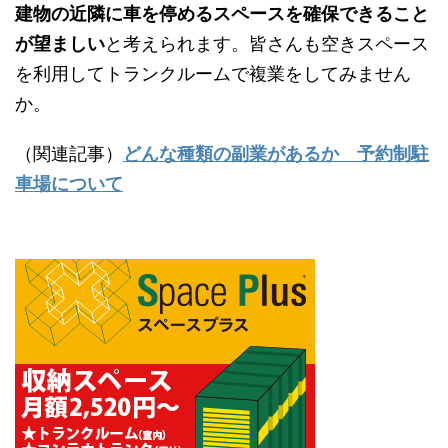
建物の近隣に車を停めるスペースを確保できること
が望ましい
と考えられます。皆さんも空きスペース
を利用してトランクルームで複業をしてみません
か。
（関連記事）
どんな種類の副業があるか 予約制駐
車場について