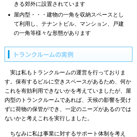
きる郊外に設置されています
屋内型・・・建物の一角を収納スペースとし
て利用し、テナントビル、マンション、戸建
の一角等様々な形態があります
トランクルームの実例
実は私もトランクルームの運営を行っておりま
す。保有するビルに空きスペースがあるため、何か
これを有効利用できないかを考えていましたが、屋
内型のトランクルームであれば、天候の影響を受け
ずに荷物の保管ができ、一定のニーズがあるのでは
ないかと考えこれを実行しました。
ちなみに私は事業に対するサポート体制を考え