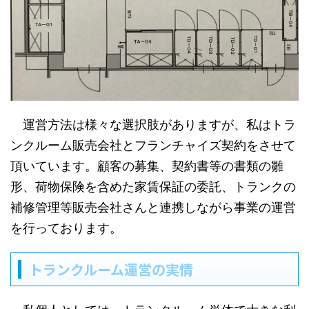
運営方法は様々な選択肢がありますが、私はトラ
ンクルーム販売会社とフランチャイズ契約をさせて
頂いています。顧客の募集、契約書等の書類の雛
形、荷物保険を含めた家賃保証の委託、トランクの
補修管理等販売会社さんと連携しながら事業の運営
を行っております。
トランクルーム運営の実情