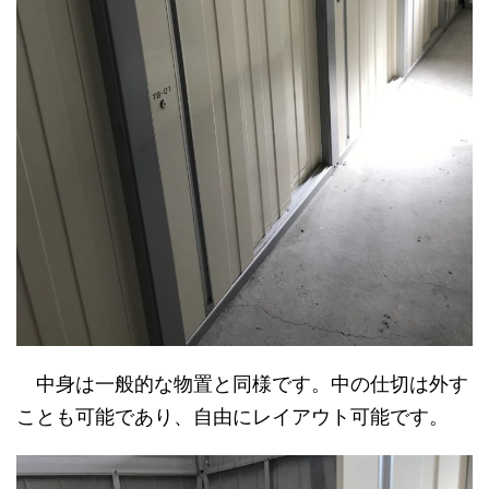
中身は一般的な物置と同様です。中の仕切は外す
ことも可能であり、自由にレイアウト可能です。