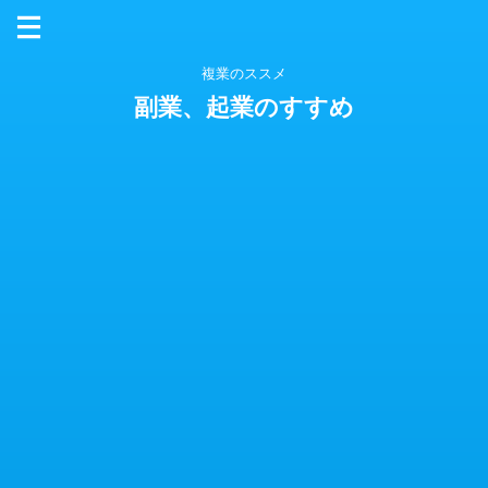
複業のススメ
副業、起業のすすめ