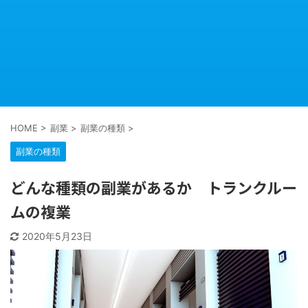
HOME
>
副業
>
副業の種類
>
副業の種類
どんな種類の副業があるか トランクルー
ムの複業
2020年5月23日