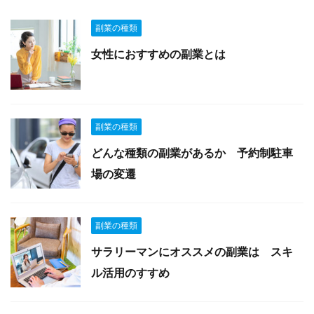
副業の種類
女性におすすめの副業とは
副業の種類
どんな種類の副業があるか 予約制駐車
場の変遷
副業の種類
サラリーマンにオススメの副業は スキ
ル活用のすすめ