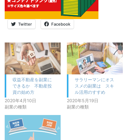
Twitter
Facebook
収益不動産を副業に
サラリーマンにオス
できるか 不動産投
スメの副業は スキ
資の始め方
ル活用のすすめ
2020年4月10日
2020年5月19日
副業の種類
副業の種類