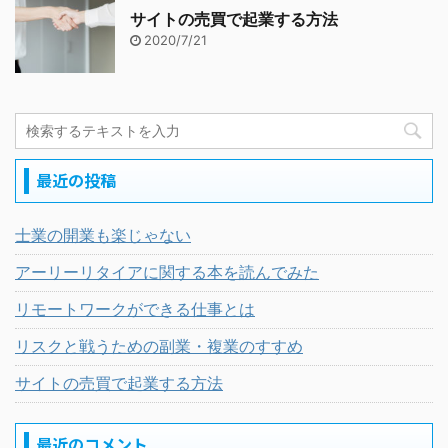
サイトの売買で起業する方法
2020/7/21
最近の投稿
士業の開業も楽じゃない
アーリーリタイアに関する本を読んでみた
リモートワークができる仕事とは
リスクと戦うための副業・複業のすすめ
サイトの売買で起業する方法
最近のコメント