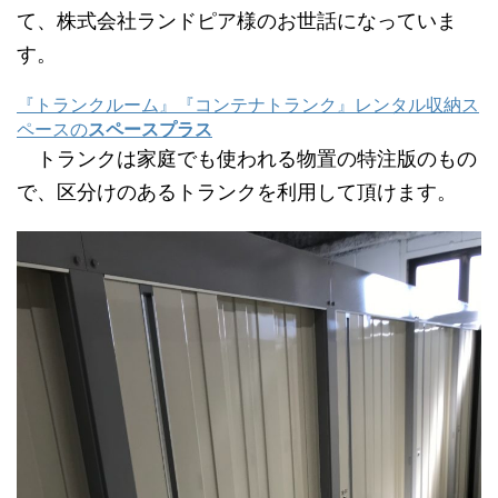
て、株式会社ランドピア様のお世話になっていま
す。
『トランクルーム』『コンテナトランク』レンタル収納ス
ペースの
スペースプラス
トランクは家庭でも使われる物置の特注版のもの
で、区分けのあるトランクを利用して頂けます。