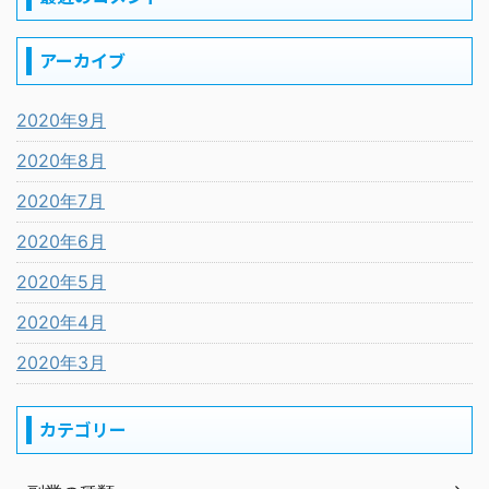
アーカイブ
2020年9月
2020年8月
2020年7月
2020年6月
2020年5月
2020年4月
2020年3月
カテゴリー