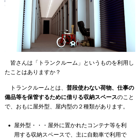
皆さんは「トランクルーム」というものを利用し
たことはありますか？
トランクルームとは、
普段使わない荷物、仕事の
備品等を保管するために借りる収納スペース
のこと
で、おもに屋外型、屋内型の２種類があります。
屋外型・・・屋外に置かれたコンテナ等を利
用する収納スペースで、主に自動車で利用で