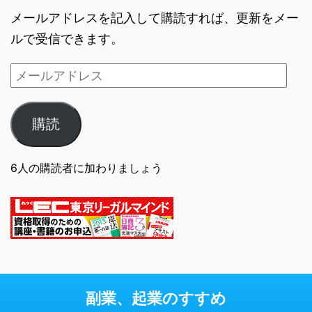
メールアドレスを記入して購読すれば、更新をメー
ルで受信できます。
購読
6人の購読者に加わりましょう
副業、起業のすすめ